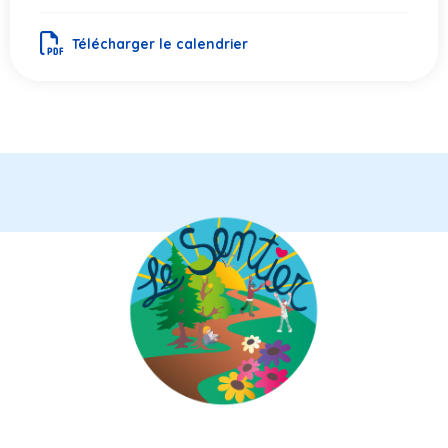
Télécharger le calendrier