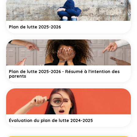
Plan de lutte 2025-2026
Plan de lutte 2025-2026 - Résumé à l'intention des
parents
Évaluation du plan de lutte 2024-2025