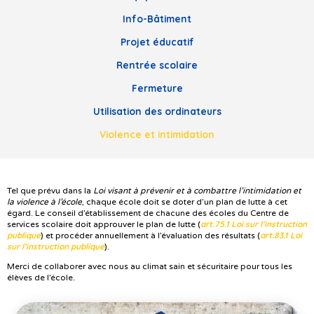
Info-Bâtiment
Projet éducatif
Rentrée scolaire
Fermeture
Utilisation des ordinateurs
Violence et intimidation
Tel que prévu dans la
Loi visant à prévenir et à combattre l’intimidation et
la violence à l’école
, chaque école doit se doter d’un plan de lutte à cet
égard. Le conseil d’établissement de chacune des écoles du Centre de
art.75.1 Loi sur l’instruction
services scolaire doit approuver le plan de lutte (
publique
art.83.1 Loi
) et procéder annuellement à l’évaluation des résultats (
sur l’instruction publique
).
Merci de collaborer avec nous au climat sain et sécuritaire pour tous les
élèves de l’école.