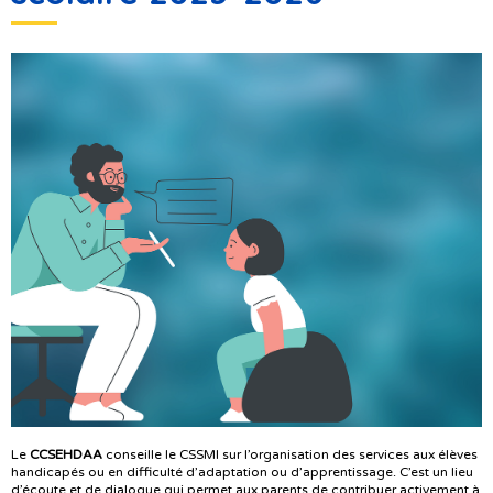
Le
CCSEHDAA
conseille le CSSMI sur l’organisation des services aux élèves
handicapés ou en difficulté d’adaptation ou d’apprentissage. C’est un lieu
d’écoute et de dialogue qui permet aux parents de contribuer activement à